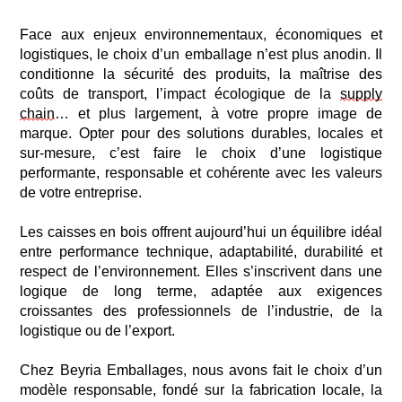
Face aux enjeux environnementaux, économiques et
logistiques, le choix d’un emballage n’est plus anodin. Il
conditionne la sécurité des produits, la maîtrise des
coûts de transport, l’impact écologique de la
supply
chain
…
et
plus largement, à votre
propre image de
marque
.
Opter pour des solutions durables, locales et
sur-mesure, c’est faire le choix d’une logistique
performante, responsable et cohérente avec les valeurs
de votre entreprise.
Les caisses en bois offrent aujourd’hui un équilibre idéal
entre performance technique, adaptabilité, durabilité et
respect
de l’environnement. Elles s’inscrivent dans une
logique de long terme, adaptée aux exigences
croissantes des professionnels
de l’industrie, de la
logistique ou de l’export.
Chez
Beyria
Emballages, nous avons fait le choix d’un
modèle responsable, fondé sur la fabrication locale,
la