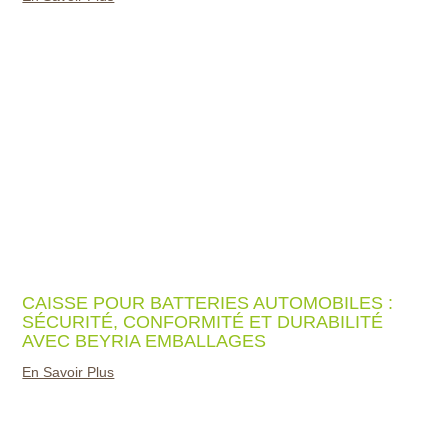
CAISSE POUR BATTERIES AUTOMOBILES :
SÉCURITÉ, CONFORMITÉ ET DURABILITÉ
AVEC BEYRIA EMBALLAGES
En Savoir Plus