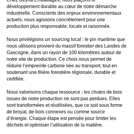
développement durable au cœur de notre démarche
industrielle. Conscients des enjeux environnementaux
actuels, nous agissons concrètement pour une
production plus responsable, locale et raisonnée.
Nous privilégions un
sourcing
local : le pin maritime que
nous utilisons provient du massif forestier des Landes de
Gascogne, dans un rayon de 100 kilomètres autour de
notre site de production. Ce choix nous permet de
réduire l’empreinte carbone liée au transport, tout en
soutenant une filière forestière régionale, durable et
certifiée.
Nous valorisons chaque ressource : les chutes de bois
issues de notre production ne sont pas perdues. Elles
sont transformées et réutilisées, que ce soit sous forme
de broyat, de bois connexes ou comme source
d’énergie. Chaque étape est pensée pour limiter les
déchets et optimiser l’utilisation de la matière.