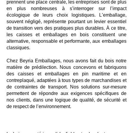
prennent une place centrale, les entreprises sont de plus
en plus nombreuses
à s’interroger sur l’impact
écologique de leurs choix logistiques. L’emballage,
souvent négligé, représente pourtant un levier essentiel
de transition vers des pratiques plus durables. À ce titre,
les caisses et emballages en bois constituent une
alternative, responsable et performante,
aux emballages
classiques.
Chez
Beyria
Emballages, nous avons fait du bois notre
matière de prédilection. Nous concevons et fabriquons
des caisses et emballages
en pin maritime et en
contreplaqué, adaptées à tous types de marchandises et
de contraintes de transport. Nos solutions sur-mesure
permettent de répondre aux exigences spécifiques de
nos
client
s
, dans une logique de qualité, de sécurité et
de respect
de l’environnement.