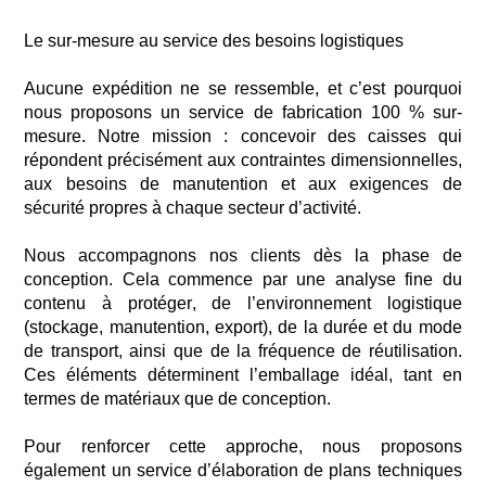
Le sur-mesure au service des besoins logistiques
Aucune expédition ne se ressemble, et c’est pourquoi
nous
proposons un service de fabrication 100 %
sur-
mesure.
Notre mission : concevoir des caisses qui
répondent précisément aux contraintes dimensionnelles,
aux besoins de manutention
et aux exigences de
sécurité propres à chaque secteur d’activité.
Nous accompagnons nos clients dès la phase de
conception. Cela commence par une analyse fine du
contenu
à protéger,
de l’environnement logistique
(stockage, manutention, export), de la durée et du mode
de transport,
ainsi que de la fréquence
de réutilisation.
Ces éléments déterminent l’emballage idéal, tant en
termes
de matériaux que de conception.
Pour renforcer cette approche, nous proposons
également un service d’élaboration de plans techniques