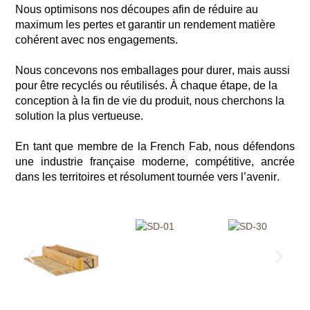
Nous optimisons nos découpes afin de réduire au
maximum les pertes et garantir un rendement matière
cohérent avec nos engagements.
Nous concevons nos emballages pour durer, mais aussi
pour être recyclés ou réutilisés. À chaque étape, de la
conception à la fin de vie du produit, nous cherchons la
solution la plus vertueuse.
En tant que membre de la French
Fab
, nous défendons
une industrie française moderne, compétitive, ancrée
dans les territoires et résolument tournée vers l’avenir.