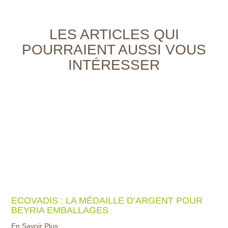
LES ARTICLES QUI
POURRAIENT AUSSI VOUS
INTÉRESSER
ECOVADIS : LA MÉDAILLE D’ARGENT POUR
BEYRIA EMBALLAGES
En Savoir Plus