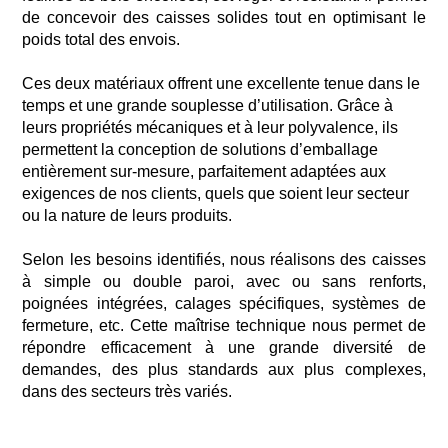
de concevoir des caisses solides tout en optimisant le
poids total des envois.
Ces deux matériaux offrent une excellente tenue dans le
temps et une grande souplesse d’utilisation. Grâce à
leurs propriétés mécaniques et à leur polyvalence, ils
permettent la conception de solutions d’emballage
entièrement sur-mesure, parfaitement adaptées aux
exigences de nos clients, quels que soient leur secteur
ou la nature de leurs produits.
Selon les besoins identifiés, nous réalisons des caisses
à simple ou double paroi, avec ou sans renforts,
poignées intégrées, calages spécifiques, systèmes de
fermeture, etc. Cette maîtrise technique nous permet de
répondre efficacement à une grande diversité de
demandes, des plus standards aux plus complexes,
dans des secteurs très variés.