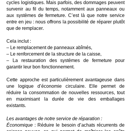
cycles logistiques. Mais parfois, des dommages peuvent
survenir au fil du temps, notamment aux panneaux
ou
aux systèmes de fermeture. C’est là que notre service
entre en jeu : nous offrons la possibilité de réparer plutôt
que de remplacer.
Cela inclut :
– Le remplacement de panneaux abîmés,
– Le renforcement de la structure de la caisse,
– La restauration des systèmes de fermeture pour
garantir leur bon fonctionnement.
Cette approche est particulièrement avantageuse dans
une logique d’économie circulaire. Elle permet de
réduire la consommation
de nouvelles ressources, tout
en maximisant la durée de vie des emballages
existants.
Les avantages de notre service de réparation :
Économique
: Réduire le besoin d’achats récurrents de