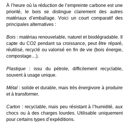
À l’heure où la réduction de l’empreinte carbone est une
priorité, le bois se distingue clairement des autres
matériaux d’emballage.
Voici un court comparatif des
principales alternatives :
Bois
: matériau renouvelable, naturel et biodégradable. Il
capte du CO2 pendant sa croissance, peut être réparé,
réutilisé, recyclé
ou valorisé en fin de vie (bois énergie,
compostage…).
Plastique
: issu du pétrole, difficilement recyclable,
souvent à usage unique.
Métal
: solide et durable, mais très énergivore à produire
et à transformer.
Carton
: recyclable, mais peu résistant à l’humidité, aux
chocs ou à des charges lourdes. Utilisable uniquement
pour certains types d’expéditions.