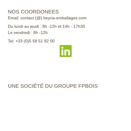
NOS COORDONEES
Email: contact (@) beyria-emballages.com
Du lundi au jeudi : 8h -12h et 14h - 17h30
Le vendredi : 8h -12h
Tel: +33 (0)5 58 51 82 00
UNE SOCIÉTÉ DU GROUPE FPBOIS