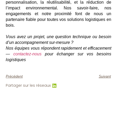
personnalisation,
la réutilisabilité, et la réduction de
l’impact environnemental. Nos savoir-faire, nos
engagements
et notre proximité font de nous
un
partenaire fiable pour toutes vos solutions logistiques en
bois.
V
ous
avez un projet, une question technique ou besoin
d’un accompagnement sur-mesure ?
Nos équipes vous répondent rapidement et efficacement
—
contactez-nous
pour échanger sur vos besoins
logistiques
Précédent
Suivant
Partager sur les réseaux