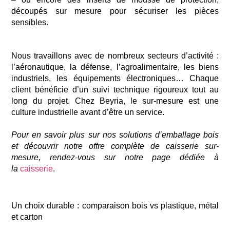
découpés sur mesure pour sécuriser les pièces
sensibles.
Nous travaillons avec de nombreux secteurs d’activité :
l’aéronautique, la défense, l’agroalimentaire, les biens
industriels,
les équipements électroniques… Chaque
client bénéficie d’un
suivi
technique rigoureux
tout au
long
du projet. Chez
Beyria
, le sur-mesure est une
culture industrielle avant d’être
un service.
Pour en savoir plus sur nos solutions d’emballage bois
et découvrir notre offre complète de caisserie sur-
mesure, rendez-vous sur notre page dédiée à
la
caisserie
.
Un choix durable : comparaison bois vs plastique, métal
et carton