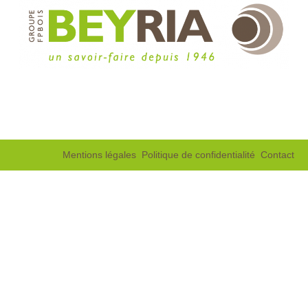
Mentions légales
Politique de confidentialité
Contact