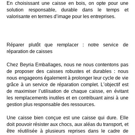
En choisissant une caisse en bois, on opte pour une
solution responsable, durable dans le temps et
valorisante en termes d’image
pour les entreprises.
Réparer plutôt que remplacer : notre service de
réparation de caisses
Chez
Beyria
Emballages, nous ne nous contentons pas
de proposer des caisses robustes et durables : nous
nous engageons également à prolonger leur cycle de vie
grâce à un service de réparation complet. L’objectif est
de maximiser l’utilisation de chaque caisse,
en évitant
les remplacements inutiles et en contribuant ainsi à une
gestion
p
lus responsable des ressources.
Une caisse bien conçue est une caisse qui dure. Elle
doit pouvoir résister aux chocs, aux aléas du transport, et
être réutilisée à plusieurs reprises dans le cadre de